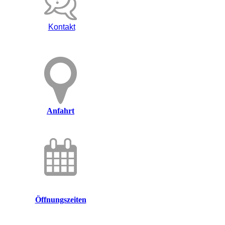
Kontakt
Anfahrt
Öffnungszeiten