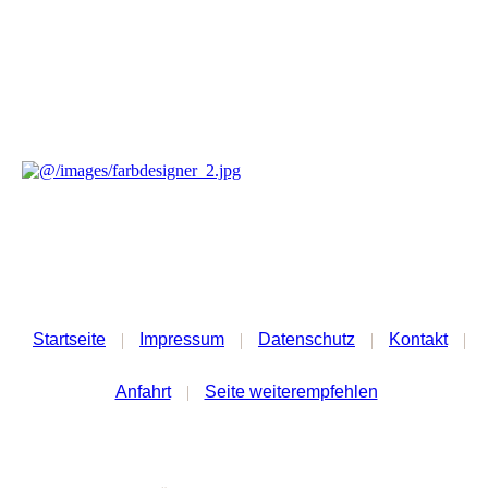
Startseite
|
Impressum
|
Datenschutz
|
Kontakt
|
Anfahrt
|
Seite weiterempfehlen