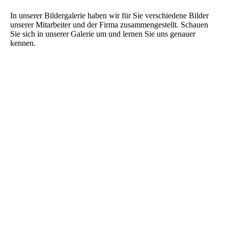
In unserer Bildergalerie haben wir für Sie verschiedene Bilder
unserer Mitarbeiter und der Firma zusammengestellt. Schauen
Sie sich in unserer Galerie um und lernen Sie uns genauer
kennen.