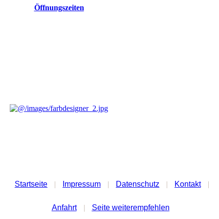
Öffnungszeiten
Startseite
|
Impressum
|
Datenschutz
|
Kontakt
|
Anfahrt
|
Seite weiterempfehlen