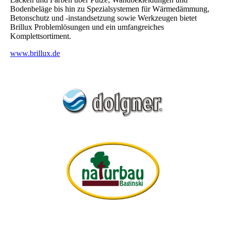
Bodenbeläge bis hin zu Spezialsystemen für Wärmedämmung,
Betonschutz und -instandsetzung sowie Werkzeugen bietet
Brillux Problemlösungen und ein umfangreiches
Komplettsortiment.
www.brillux.de