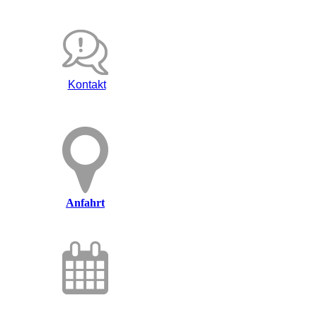
Kontakt
Anfahrt