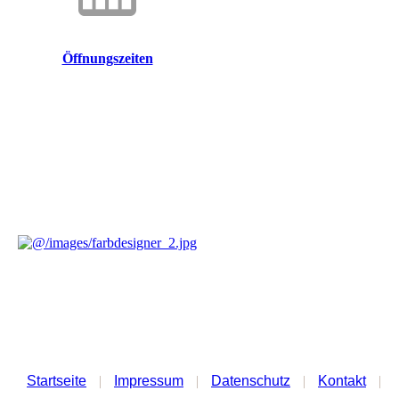
Öffnungszeiten
Startseite
|
Impressum
|
Datenschutz
|
Kontakt
|