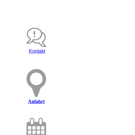
Kontakt
Anfahrt