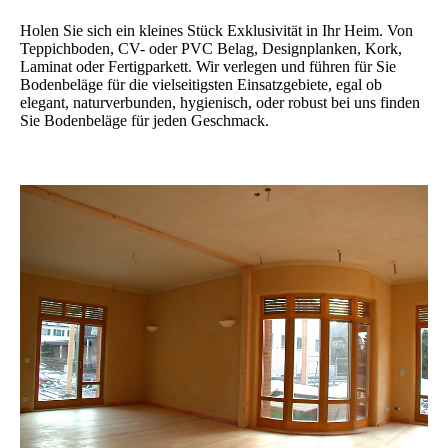
Holen Sie sich ein kleines Stück Exklusivität in Ihr Heim. Von
Teppichboden, CV- oder PVC Belag, Designplanken, Kork,
Laminat oder Fertigparkett. Wir verlegen und führen für Sie
Bodenbeläge für die vielseitigsten Einsatzgebiete, egal ob
elegant, naturverbunden, hygienisch, oder robust bei uns finden
Sie Bodenbeläge für jeden Geschmack.