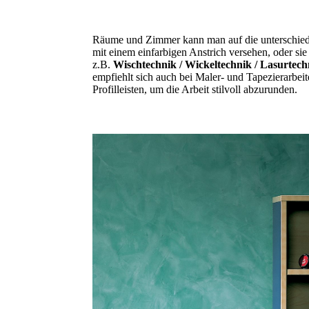
Räume und Zimmer kann man auf die unterschiedl
mit einem einfarbigen Anstrich versehen, oder sie
z.B.
Wischtechnik / Wickeltechnik / Lasurtech
empfiehlt sich auch bei Maler- und Tapezierarbe
Profilleisten, um die Arbeit stilvoll abzurunden.