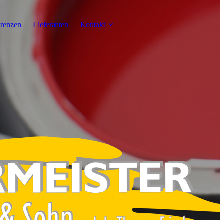
renzen
Lieferanten
Kontakt