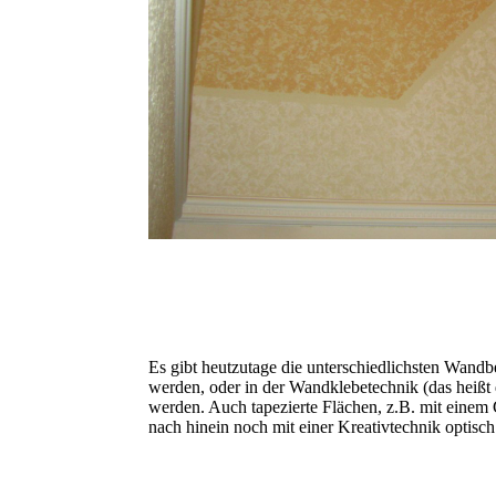
Es gibt heutzutage die unterschiedlichsten Wandbe
werden, oder in der Wandklebetechnik (das heißt 
werden. Auch tapezierte Flächen, z.B. mit einem 
nach hinein noch mit einer Kreativtechnik optisc