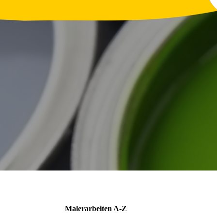
Malerarbeiten A-Z