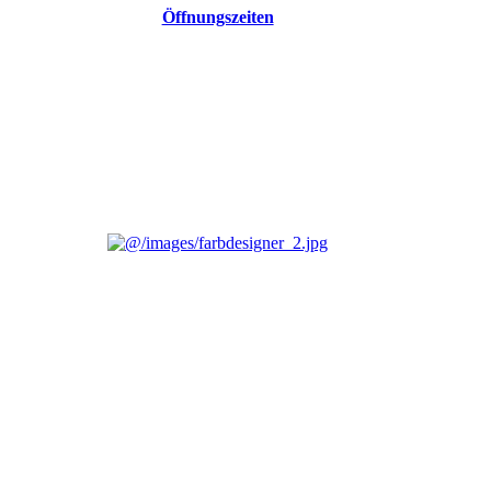
Öffnungszeiten