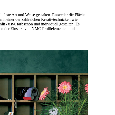
ichste Art und Weise gestalten. Entweder die Flächen
 mit einer der zahlreichen Kreativtechnicken wie
nik / usw.
farbschön und individuell gestalten. Es
iten der Einsatz von NMC Profilelementen und