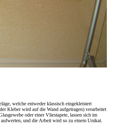
läge, welche entweder klassisch eingekleistert
der Kleber wird auf die Wand aufgetragen) verarbeitet
Glasgewebe oder einer Vliestapete, lassen sich im
h aufwerten, und die Arbeit wird so zu einem Unikat.