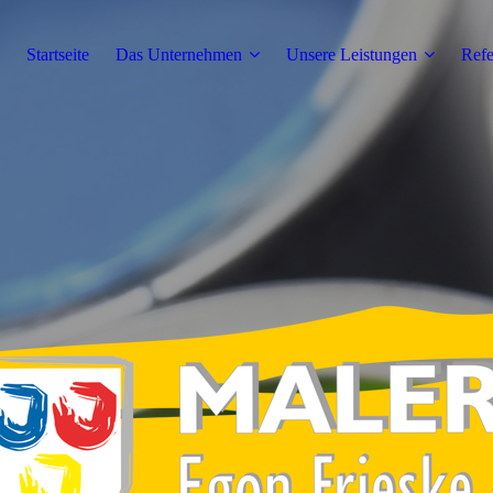
Startseite
Das Unternehmen
Unsere Leistungen
Refe