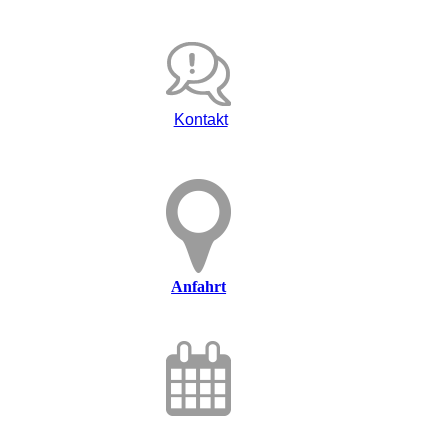
Kontakt
Anfahrt