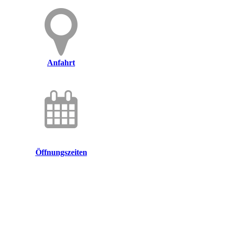
Anfahrt
Öffnungszeiten