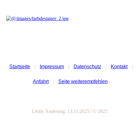
Startseite
|
Impressum
|
Datenschutz
|
Kontakt
|
Anfahrt
|
Seite weiterempfehlen
Letzte Änderung: 13.11.2025 | © 2025