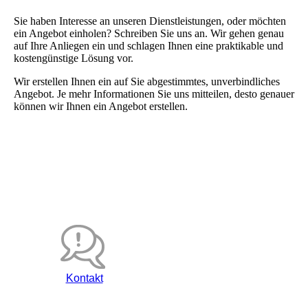
Sie haben Interesse an unseren Dienstleistungen, oder möchten
ein Angebot einholen? Schreiben Sie uns an. Wir gehen genau
auf Ihre Anliegen ein und schlagen Ihnen eine praktikable und
kostengünstige Lösung vor.
Wir erstellen Ihnen ein auf Sie abgestimmtes, unverbindliches
Angebot. Je mehr Informationen Sie uns mitteilen, desto genauer
können wir Ihnen ein Angebot erstellen.
Kontakt