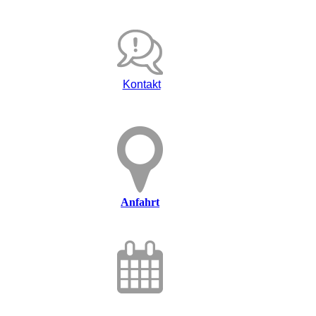
Kontakt
Anfahrt