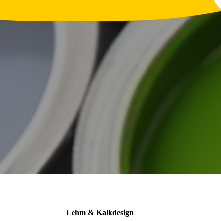
Lehm & Kalkdesign