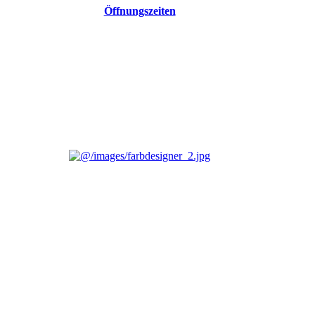
Öffnungszeiten