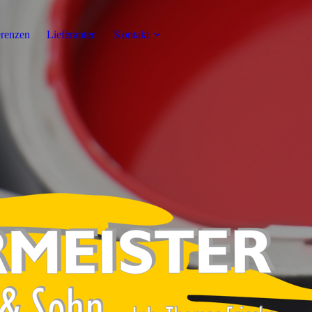
renzen
Lieferanten
Kontakt