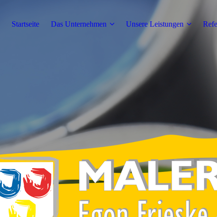
Startseite
Das Unternehmen
Unsere Leistungen
Refe