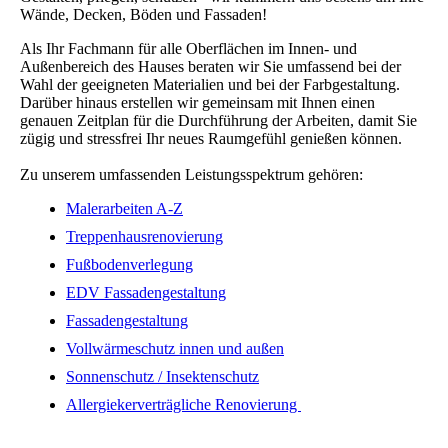
Wände, Decken, Böden und Fassaden!
Als Ihr Fachmann für alle Oberflächen im Innen- und
Außenbereich des Hauses beraten wir Sie umfassend bei der
Wahl der geeigneten Materialien und bei der Farbgestaltung.
Darüber hinaus erstellen wir gemeinsam mit Ihnen einen
genauen Zeitplan für die Durchführung der Arbeiten, damit Sie
zügig und stressfrei Ihr neues Raumgefühl genießen können.
Zu unserem umfassenden Leistungsspektrum gehören:
Malerarbeiten A-Z
Treppenhausrenovierung
Fußbodenverlegung
EDV Fassadengestaltung
Fassadengestaltung
Vollwärmeschutz innen und außen
Sonnenschutz / Insektenschutz
Allergiekerverträgliche Renovierung