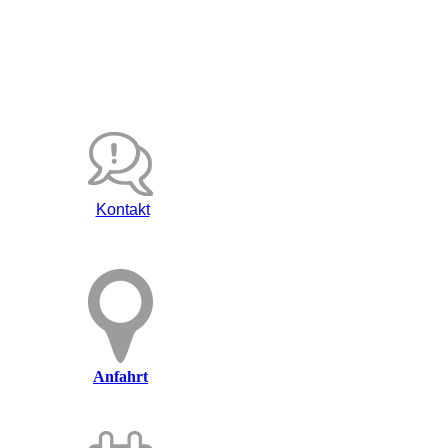
Kontakt
Anfahrt