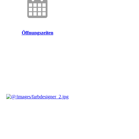
Öffnungszeiten