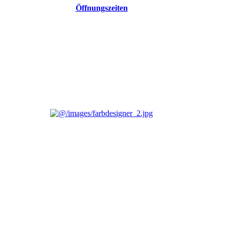
Öffnungszeiten