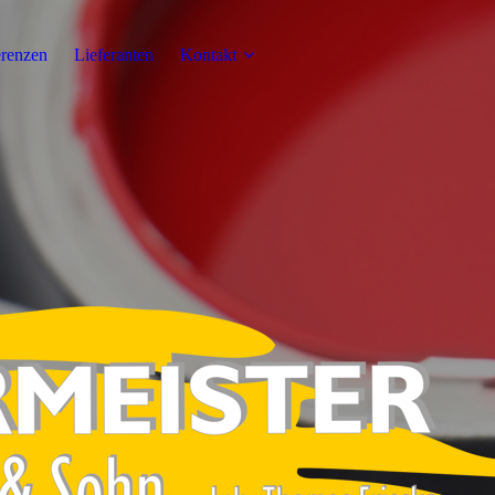
renzen
Lieferanten
Kontakt