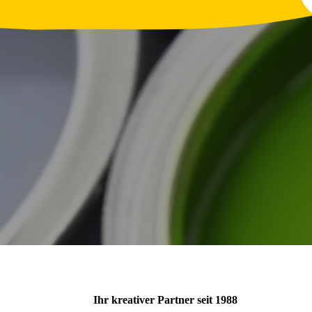
Ihr kreativer Partner seit 1988