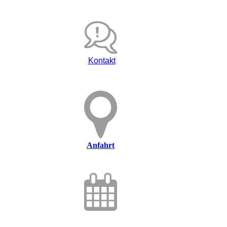
Kontakt
Anfahrt