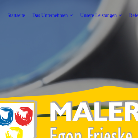
Startseite
Das Unternehmen
Unsere Leistungen
Refe