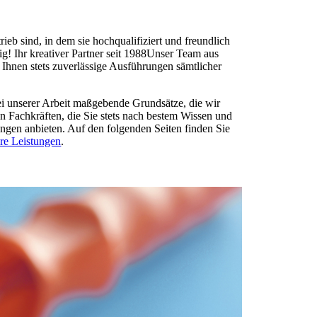
eb sind, in dem sie hochqualifiziert und freundlich
ig! Ihr kreativer Partner seit 1988Unser Team aus
t Ihnen stets zuverlässige Ausführungen sämtlicher
ei unserer Arbeit maßgebende Grundsätze, die wir
en Fachkräften, die Sie stets nach bestem Wissen und
gen anbieten. Auf den folgenden Seiten finden Sie
re Leistungen
.